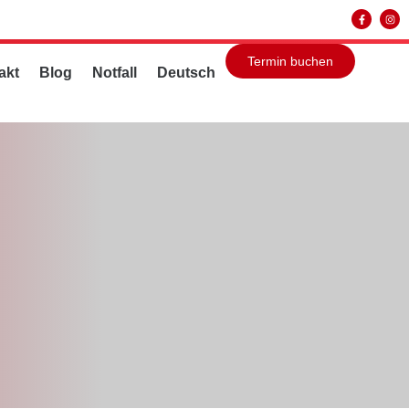
Termin buchen
akt
Blog
Notfall
Deutsch