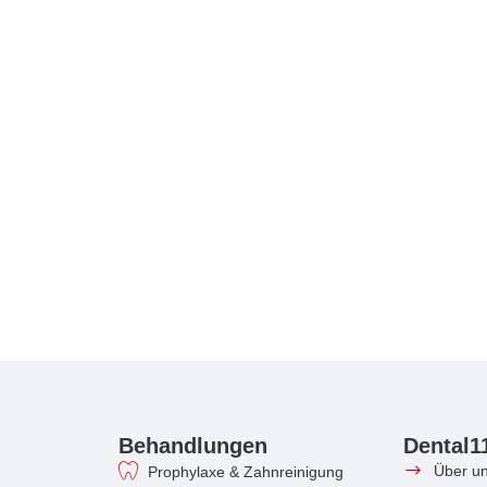
Behandlungen
Dental1
Über u
Prophylaxe & Zahnreinigung