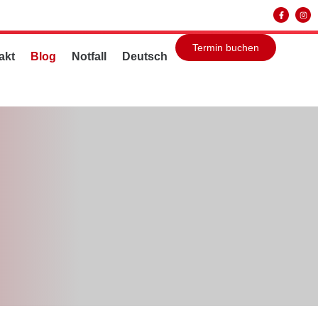
Termin buchen
akt
Blog
Notfall
Deutsch