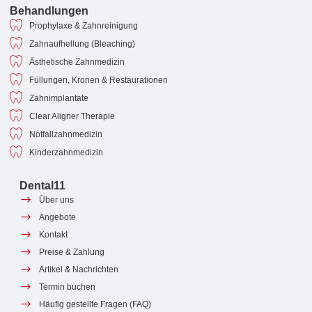
Behandlungen
Prophylaxe & Zahnreinigung
Zahnaufhellung (Bleaching)
Ästhetische Zahnmedizin
Füllungen, Kronen & Restaurationen
Zahnimplantate
Clear Aligner Therapie
Notfallzahnmedizin
Kinderzahnmedizin
Dental11
Über uns
Angebote
Kontakt
Preise & Zahlung
Artikel & Nachrichten
Termin buchen
Häufig gestellte Fragen (FAQ)