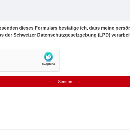
bsenden dieses Formulars bestätige ich, dass meine persö
s der Schweizer Datenschutzgesetzgebung (LPD) verarbei
Senden