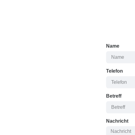
Name
Telefon
Betreff
Nachricht