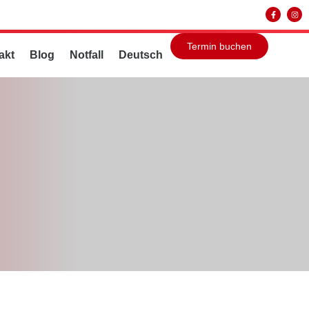
Termin buchen
akt
Blog
Notfall
Deutsch