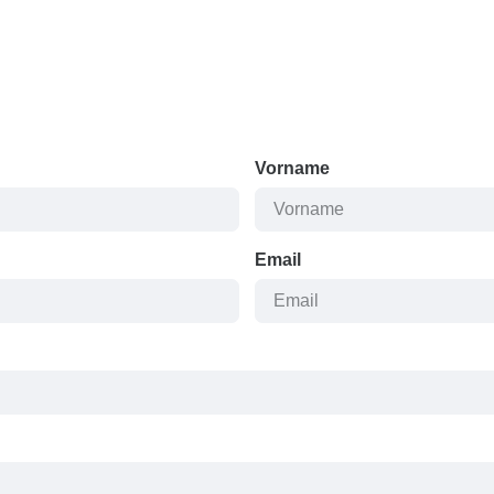
Vorname
Email