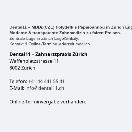
Dental11 – MDDr.(CZE) Polydefkis Papaioannou in Zürich Eng
Moderne & transparente Zahnmedizin zu fairen Preisen.
Zentrale Lage in Zürich Enge/Sihlcity.
Kontakt & Online-Termine jederzeit möglich.
Dental11 – Zahnarztpraxis Zürich
Waffenplatzstrasse 11
8002 Zürich
Telefon:
+41 44 441 55 41
E-Mail:
info@dental11.ch
Online-Terminvergabe vorhanden.