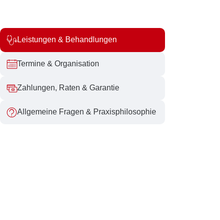
Leistungen & Behandlungen
Termine & Organisation
Zahlungen, Raten & Garantie
Allgemeine Fragen & Praxisphilosophie