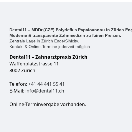
Dental11 – MDDr.(CZE) Polydefkis Papaioannou in Zürich Eng
Moderne & transparente Zahnmedizin zu fairen Preisen.
Zentrale Lage in Zürich Enge/Sihlcity.
Kontakt & Online-Termine jederzeit möglich.
Dental11 – Zahnarztpraxis Zürich
Waffenplatzstrasse 11
8002 Zürich
Telefon:
+41 44 441 55 41
E-Mail:
info@dental11.ch
Online-Terminvergabe vorhanden.