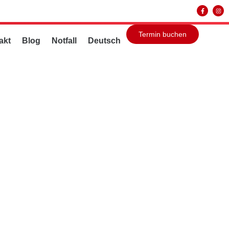
Termin buchen
akt
Blog
Notfall
Deutsch