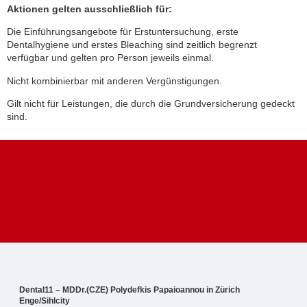
Aktionen gelten ausschließlich für:
Die Einführungsangebote für Erstuntersuchung, erste
Dentalhygiene und erstes Bleaching sind zeitlich begrenzt
verfügbar und gelten pro Person jeweils einmal.
Nicht kombinierbar mit anderen Vergünstigungen.
Gilt nicht für Leistungen, die durch die Grundversicherung gedeckt
sind.
Dental11 – MDDr.(CZE) Polydefkis Papaioannou in Zürich
Enge/Sihlcity