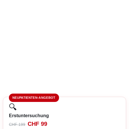
NEUPATIENTEN-ANGEBOT
🔍
Erstuntersuchung
CHF 99
CHF 199