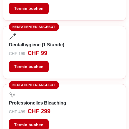
Termin buchen
NEUPATIENTEN-ANGEBOT
🪥
Dentalhygiene (1 Stunde)
CHF 99
CHF 199
Termin buchen
NEUPATIENTEN-ANGEBOT
✨
Professionelles Bleaching
CHF 299
CHF 499
Termin buchen