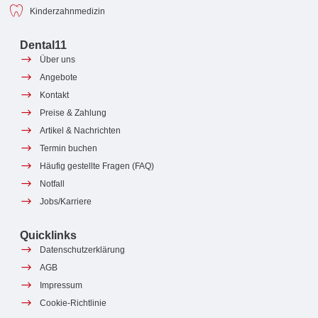
Kinderzahnmedizin
Dental11
Über uns
Angebote
Kontakt
Preise & Zahlung
Artikel & Nachrichten
Termin buchen
Häufig gestellte Fragen (FAQ)
Notfall
Jobs/Karriere
Quicklinks
Datenschutzerklärung
AGB
Impressum
Cookie-Richtlinie