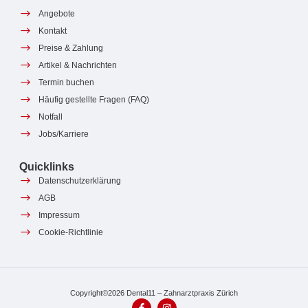
Angebote
Kontakt
Preise & Zahlung
Artikel & Nachrichten
Termin buchen
Häufig gestellte Fragen (FAQ)
Notfall
Jobs/Karriere
Quicklinks
Datenschutzerklärung
AGB
Impressum
Cookie-Richtlinie
Copyright©2026 Dental11 – Zahnarztpraxis Zürich