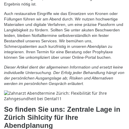
Ergebnis nötig ist.
Auch restaurative Eingriffe wie das Einsetzen von Kronen oder
Füllungen führen wir am Abend durch. Wir nutzen hochwertige
Materialien und digitale Verfahren, um eine präzise Passform und
Langlebigkeit zu fördern. Sollten Sie unter akuten Beschwerden
leiden, bleiben Notfalltermine selbstverständlich ein fester
Bestandteil unseres Services. Wir bemühen uns,
Schmerzpatienten auch kurzfristig in unseren Abendplan zu
integrieren. Ihren Termin für eine Beratung oder Prophylaxe
können Sie unkompliziert über unser Online-Portal
buchen
.
Dieser Artikel dient der allgemeinen Information und ersetzt keine
individuelle Untersuchung. Der Erfolg jeder Behandlung hängt von
der persönlichen Ausgangslage ab; Risiken und Alternativen
werden im persönlichen Gespräch erläutert.
So finden Sie uns: Zentrale Lage in
Zürich Sihlcity für Ihre
Abendplanung