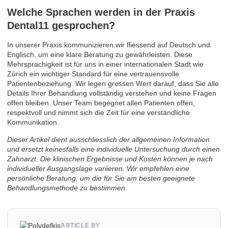
Welche Sprachen werden in der Praxis
Dental11 gesprochen?
In unserer Praxis kommunizieren wir fliessend auf Deutsch und
Englisch, um eine klare Beratung zu gewährleisten. Diese
Mehrsprachigkeit ist für uns in einer internationalen Stadt wie
Zürich ein wichtiger Standard für eine vertrauensvolle
Patientenbeziehung. Wir legen grossen Wert darauf, dass Sie alle
Details Ihrer Behandlung vollständig verstehen und keine Fragen
offen bleiben. Unser Team begegnet allen Patienten offen,
respektvoll und nimmt sich die Zeit für eine verständliche
Kommunikation.
Dieser Artikel dient ausschliesslich der allgemeinen Information
und ersetzt keinesfalls eine individuelle Untersuchung durch einen
Zahnarzt. Die klinischen Ergebnisse und Kosten können je nach
individueller Ausgangslage variieren. Wir empfehlen eine
persönliche Beratung, um die für Sie am besten geeignete
Behandlungsmethode zu bestimmen.
ARTICLE BY