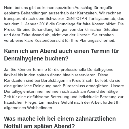
Nein, bei uns gibt es keinen speziellen Aufschlag für regulär
geplante Behandlungen ausserhalb der Kernzeiten. Wir rechnen
transparent nach dem Schweizer DENTOTAR-Tarifsystem ab, das
seit dem 1. Januar 2018 die Grundlage für faire Kosten bildet. Die
Preise für eine Behandlung hängen von der klinischen Situation
und dem Zeitaufwand ab, nicht von der Uhrzeit. Sie erhalten
vorab eine klare Kostenübersicht für Ihre Planungssicherheit.
Kann ich am Abend auch einen Termin für
Dentalhygiene buchen?
Ja, Sie können Termine für die professionelle Dentalhygiene
flexibel bis in den späten Abend hinein reservieren. Diese
Randzeiten sind bei Berufstätigen im Kreis 2 sehr beliebt, da sie
eine gründliche Reinigung nach Büroschluss ermöglichen. Unsere
Dentalhygienikerinnen nehmen sich auch am Abend die nötige
Zeit für eine einfühlsame Betreuung und individuelle Beratung zur
häuslichen Pflege. Ein frisches Gefühl nach der Arbeit fördert Ihr
allgemeines Wohlbefinden.
Was mache ich bei einem zahnärztlichen
Notfall am späten Abend?