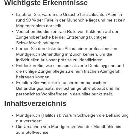
Wichtigste Erkenntnisse
Erfahren Sie, warum die Ursache für schlechten Atem in
rund 90 % der Fälle in der Mundhöhle liegt und meist kein
Magenproblem darstellt.
Verstehen Sie die zentrale Rolle von Bakterien auf der
Zungenoberfläche bei der Entstehung flüchtiger
Schwefelverbindungen.
Lernen Sie den diskreten Ablauf einer professionellen
Mundgeruch Behandlung in Zürich kennen, um die
individuellen Auslöser präzise zu identifizieren.
Entdecken Sie, wie eine spezialisierte Dentalhygiene und
die richtige Zungenpflege zu einem frischen Atemgefühl
beitragen können.
Erhalten Sie Einblicke in unseren empathischen
Behandlungsansatz, der Schamgefühle abbaut und Ihr
persönliches Wohlbefinden in den Mittelpunkt stellt.
Inhaltsverzeichnis
Mundgeruch (Halitosis): Warum Schweigen die Behandlung
nur verzögert
Die Ursachen von Mundgeruch: Von der Mundhöhle bis
zum Stoffwechsel