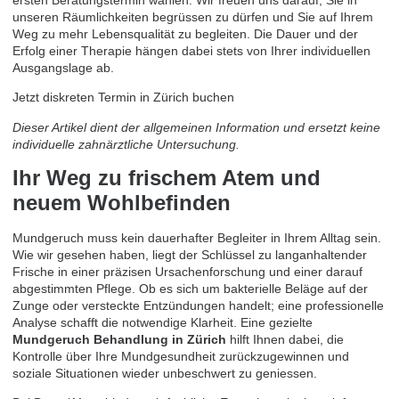
unseren Räumlichkeiten begrüssen zu dürfen und Sie auf Ihrem
Weg zu mehr Lebensqualität zu begleiten. Die Dauer und der
Erfolg einer Therapie hängen dabei stets von Ihrer individuellen
Ausgangslage ab.
Jetzt diskreten Termin in Zürich buchen
Dieser Artikel dient der allgemeinen Information und ersetzt keine
individuelle zahnärztliche Untersuchung.
Ihr Weg zu frischem Atem und
neuem Wohlbefinden
Mundgeruch muss kein dauerhafter Begleiter in Ihrem Alltag sein.
Wie wir gesehen haben, liegt der Schlüssel zu langanhaltender
Frische in einer präzisen Ursachenforschung und einer darauf
abgestimmten Pflege. Ob es sich um bakterielle Beläge auf der
Zunge oder versteckte Entzündungen handelt; eine professionelle
Analyse schafft die notwendige Klarheit. Eine gezielte
Mundgeruch Behandlung in Zürich
hilft Ihnen dabei, die
Kontrolle über Ihre Mundgesundheit zurückzugewinnen und
soziale Situationen wieder unbeschwert zu geniessen.