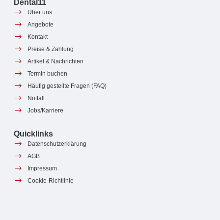
Dental11
Über uns
Angebote
Kontakt
Preise & Zahlung
Artikel & Nachrichten
Termin buchen
Häufig gestellte Fragen (FAQ)
Notfall
Jobs/Karriere
Quicklinks
Datenschutzerklärung
AGB
Impressum
Cookie-Richtlinie