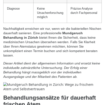
Diagnose
Keine
Präzise Analyse
Ursachenforschung
durch Fachpersonal
möglich
Nachhaltigkeit erreichen wir nur, wenn wir die bakteriellen Nischen
dauerhaft sanieren. Eine professionelle
Mundgeruch
Behandlung in Zürich
bietet Ihnen die Sicherheit, dass keine
medizinischen Ursachen übersehen werden. Falls Sie Klarheit
über Ihren Atemstatus gewinnen möchten, können Sie
unkompliziert einen
Termin buchen
und sich kompetent beraten
lassen.
Dieser Artikel dient der allgemeinen Information und ersetzt keine
individuelle zahnärztliche Untersuchung. Der Erfolg einer
Behandlung hängt massgeblich von der individuellen
Ausgangslage und der Mitarbeit des Patienten ab.
Behandlungsansätze für dauerhaft
frischen Atem