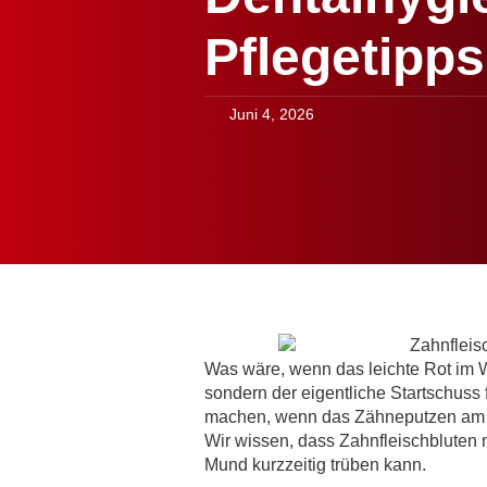
Pflegetipps
Juni 4, 2026
Was wäre, wenn das leichte Rot im W
sondern der eigentliche Startschuss 
machen, wenn das Zähneputzen am Ab
Wir wissen, dass Zahnfleischbluten 
Mund kurzzeitig trüben kann.