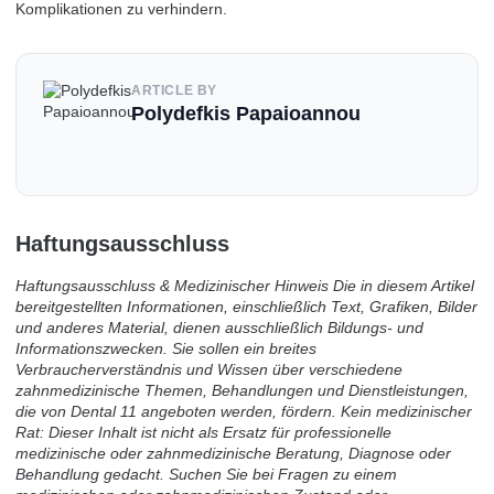
Komplikationen zu verhindern.
ARTICLE BY
Polydefkis Papaioannou
Haftungsausschluss
Haftungsausschluss & Medizinischer Hinweis Die in diesem Artikel
bereitgestellten Informationen, einschließlich Text, Grafiken, Bilder
und anderes Material, dienen ausschließlich Bildungs- und
Informationszwecken. Sie sollen ein breites
Verbraucherverständnis und Wissen über verschiedene
zahnmedizinische Themen, Behandlungen und Dienstleistungen,
die von Dental 11 angeboten werden, fördern. Kein medizinischer
Rat: Dieser Inhalt ist nicht als Ersatz für professionelle
medizinische oder zahnmedizinische Beratung, Diagnose oder
Behandlung gedacht. Suchen Sie bei Fragen zu einem