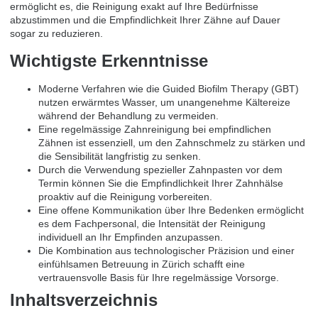
ermöglicht es, die Reinigung exakt auf Ihre Bedürfnisse
abzustimmen und die Empfindlichkeit Ihrer Zähne auf Dauer
sogar zu reduzieren.
Wichtigste Erkenntnisse
Moderne Verfahren wie die Guided Biofilm Therapy (GBT)
nutzen erwärmtes Wasser, um unangenehme Kältereize
während der Behandlung zu vermeiden.
Eine regelmässige Zahnreinigung bei empfindlichen
Zähnen ist essenziell, um den Zahnschmelz zu stärken und
die Sensibilität langfristig zu senken.
Durch die Verwendung spezieller Zahnpasten vor dem
Termin können Sie die Empfindlichkeit Ihrer Zahnhälse
proaktiv auf die Reinigung vorbereiten.
Eine offene Kommunikation über Ihre Bedenken ermöglicht
es dem Fachpersonal, die Intensität der Reinigung
individuell an Ihr Empfinden anzupassen.
Die Kombination aus technologischer Präzision und einer
einfühlsamen Betreuung in Zürich schafft eine
vertrauensvolle Basis für Ihre regelmässige Vorsorge.
Inhaltsverzeichnis