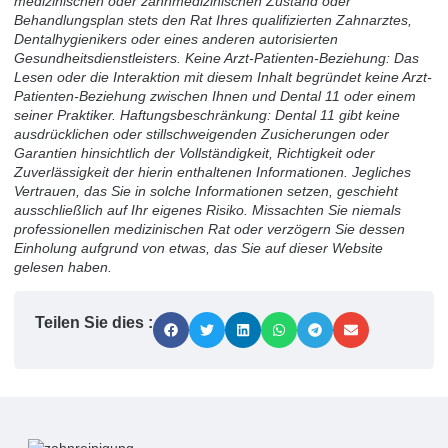
medizinischen oder zahnmedizinischen Zustand oder
Behandlungsplan stets den Rat Ihres qualifizierten Zahnarztes,
Dentalhygienikers oder eines anderen autorisierten
Gesundheitsdienstleisters. Keine Arzt-Patienten-Beziehung: Das
Lesen oder die Interaktion mit diesem Inhalt begründet keine Arzt-
Patienten-Beziehung zwischen Ihnen und Dental 11 oder einem
seiner Praktiker. Haftungsbeschränkung: Dental 11 gibt keine
ausdrücklichen oder stillschweigenden Zusicherungen oder
Garantien hinsichtlich der Vollständigkeit, Richtigkeit oder
Zuverlässigkeit der hierin enthaltenen Informationen. Jegliches
Vertrauen, das Sie in solche Informationen setzen, geschieht
ausschließlich auf Ihr eigenes Risiko. Missachten Sie niemals
professionellen medizinischen Rat oder verzögern Sie dessen
Einholung aufgrund von etwas, das Sie auf dieser Website
gelesen haben.
Teilen Sie dies :