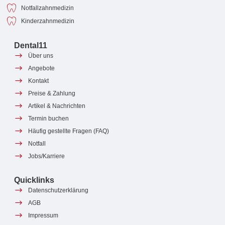
Notfallzahnmedizin
Kinderzahnmedizin
Dental11
Über uns
Angebote
Kontakt
Preise & Zahlung
Artikel & Nachrichten
Termin buchen
Häufig gestellte Fragen (FAQ)
Notfall
Jobs/Karriere
Quicklinks
Datenschutzerklärung
AGB
Impressum