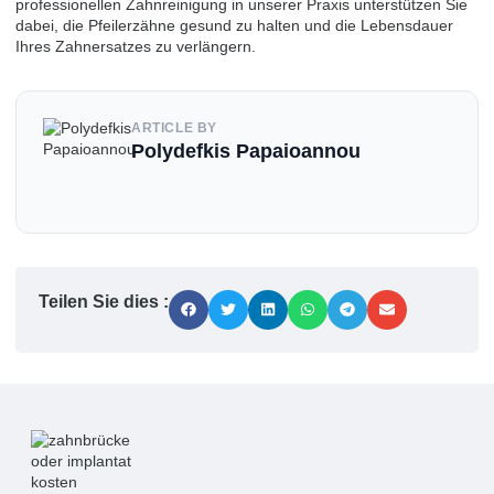
professionellen Zahnreinigung in unserer Praxis unterstützen Sie
dabei, die Pfeilerzähne gesund zu halten und die Lebensdauer
Ihres Zahnersatzes zu verlängern.
ARTICLE BY
Polydefkis Papaioannou
Teilen Sie dies :