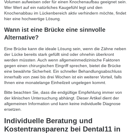
Volumen aufweisen oder für einen Knochenaufbau geeignet sein.
Wer Wert auf ein natürliches Kaugefühl legt und den
Knochenabbau im Lückenbereich aktiv verhindern möchte, findet
hier eine hochwertige Lösung.
Wann ist eine Brücke eine sinnvolle
Alternative?
Eine Brücke kann die ideale Lösung sein, wenn die Zähne neben
der Lücke bereits stark gefüllt sind oder ohnehin überkront
werden müssten. Auch wenn allgemeinmedizinische Faktoren
gegen einen chirurgischen Eingriff sprechen, bietet die Brücke
eine bewährte Sicherheit. Ein schneller Behandlungsabschluss
innerhalb von zwei bis drei Wochen ist ein weiterer Vorteil, falls
Ihnen eine monatelange Einheilzeit ungelegen kommt.
Bitte beachten Sie, dass die endgültige Empfehlung immer von
der klinischen Untersuchung abhängt. Dieser Artikel dient der
allgemeinen Information und kann keine individuelle Diagnose
ersetzen.
Individuelle Beratung und
Kostentransparenz bei Dental11 in