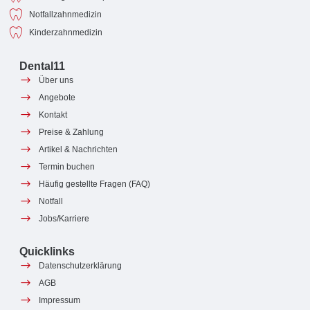
Notfallzahnmedizin
Kinderzahnmedizin
Dental11
Über uns
Angebote
Kontakt
Preise & Zahlung
Artikel & Nachrichten
Termin buchen
Häufig gestellte Fragen (FAQ)
Notfall
Jobs/Karriere
Quicklinks
Datenschutzerklärung
AGB
Impressum