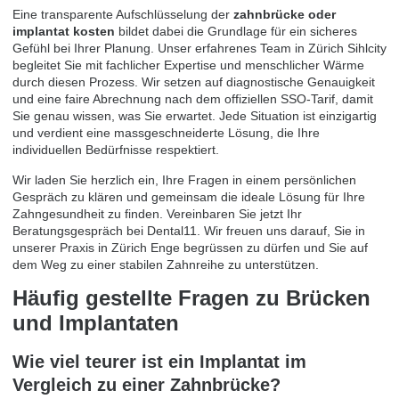
Eine transparente Aufschlüsselung der
zahnbrücke oder
implantat kosten
bildet dabei die Grundlage für ein sicheres
Gefühl bei Ihrer Planung. Unser erfahrenes Team in Zürich Sihlcity
begleitet Sie mit fachlicher Expertise und menschlicher Wärme
durch diesen Prozess. Wir setzen auf diagnostische Genauigkeit
und eine faire Abrechnung nach dem offiziellen SSO-Tarif, damit
Sie genau wissen, was Sie erwartet. Jede Situation ist einzigartig
und verdient eine massgeschneiderte Lösung, die Ihre
individuellen Bedürfnisse respektiert.
Wir laden Sie herzlich ein, Ihre Fragen in einem persönlichen
Gespräch zu klären und gemeinsam die ideale Lösung für Ihre
Zahngesundheit zu finden.
Vereinbaren Sie jetzt Ihr
Beratungsgespräch bei Dental11
. Wir freuen uns darauf, Sie in
unserer Praxis in Zürich Enge begrüssen zu dürfen und Sie auf
dem Weg zu einer stabilen Zahnreihe zu unterstützen.
Häufig gestellte Fragen zu Brücken
und Implantaten
Wie viel teurer ist ein Implantat im
Vergleich zu einer Zahnbrücke?