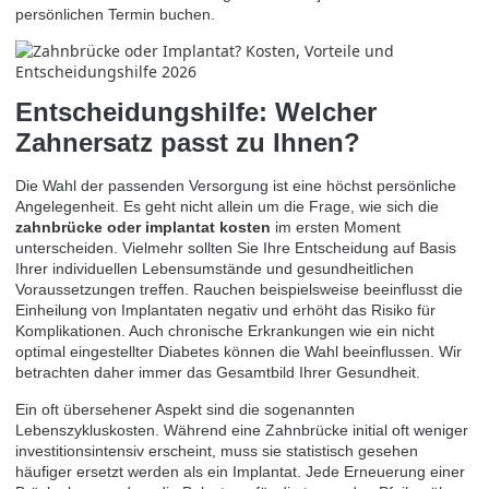
persönlichen
Termin buchen
.
Entscheidungshilfe: Welcher
Zahnersatz passt zu Ihnen?
Die Wahl der passenden Versorgung ist eine höchst persönliche
Angelegenheit. Es geht nicht allein um die Frage, wie sich die
zahnbrücke oder implantat kosten
im ersten Moment
unterscheiden. Vielmehr sollten Sie Ihre Entscheidung auf Basis
Ihrer individuellen Lebensumstände und gesundheitlichen
Voraussetzungen treffen. Rauchen beispielsweise beeinflusst die
Einheilung von Implantaten negativ und erhöht das Risiko für
Komplikationen. Auch chronische Erkrankungen wie ein nicht
optimal eingestellter Diabetes können die Wahl beeinflussen. Wir
betrachten daher immer das Gesamtbild Ihrer Gesundheit.
Ein oft übersehener Aspekt sind die sogenannten
Lebenszykluskosten. Während eine Zahnbrücke initial oft weniger
investitionsintensiv erscheint, muss sie statistisch gesehen
häufiger ersetzt werden als ein Implantat. Jede Erneuerung einer