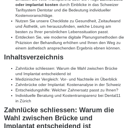
oder implantat kosten
durch Einblicke in das Schweizer
Tarifsystem Dentotar und die Bedeutung individueller
Kostenvoranschläge.
Nutzen Sie unsere Checkliste zu Gesundheit, Zeitaufwand
und Ästhetik, um herauszufinden, welche Lösung am
besten zu Ihrer persönlichen Lebenssituation passt.
Entdecken Sie, wie moderne digitale Planungsmethoden die
Präzision der Behandlung erhöhen und Ihnen den Weg zu
einem ästhetisch ansprechenden Ergebnis ebnen können.
Inhaltsverzeichnis
Zahnlücke schliessen: Warum die Wahl zwischen Brücke
und Implantat entscheidend ist
Medizinischer Vergleich: Vor- und Nachteile im Überblick
Zahnbrücke oder Implantat: Kostenanalyse in der Schweiz
Entscheidungshilfe: Welcher Zahnersatz passt zu Ihnen?
Individuelle Beratung und Kostentransparenz bei Dental11
in Zürich
Zahnlücke schliessen: Warum die
Wahl zwischen Brücke und
Implantat entscheidend ist