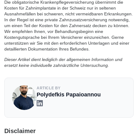
Die obligatorische Krankenpflegeversicherung übernimmt die
Kosten für Zahnimplantate in der Schweiz nur in seltenen
Ausnahmefällen bei schweren, nicht vermeidbaren Erkrankungen.
In der Regel ist eine private Zahnzusatzversicherung notwendig,
um einen Teil der Kosten für den Zahnersatz decken zu können.
Wir empfehlen Ihnen, vor Behandlungsbeginn eine
Kostengutsprache bei Ihrem Versicherer einzureichen. Gerne
unterstützen wir Sie mit den erforderlichen Unterlagen und einer
detaillierten Dokumentation Ihres Befundes.
Dieser Artikel dient lediglich der allgemeinen Information und
ersetzt keine individuelle zahnärztliche Untersuchung.
ARTICLE BY
Polydefkis Papaioannou
Disclaimer