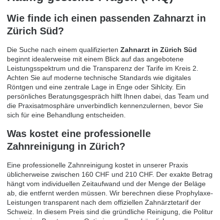
Wie finde ich einen passenden Zahnarzt in
Zürich Süd?
Die Suche nach einem qualifizierten
Zahnarzt in Zürich Süd
beginnt idealerweise mit einem Blick auf das angebotene
Leistungsspektrum und die Transparenz der Tarife im Kreis 2.
Achten Sie auf moderne technische Standards wie digitales
Röntgen und eine zentrale Lage in Enge oder Sihlcity. Ein
persönliches Beratungsgespräch hilft Ihnen dabei, das Team und
die Praxisatmosphäre unverbindlich kennenzulernen, bevor Sie
sich für eine Behandlung entscheiden.
Was kostet eine professionelle
Zahnreinigung in Zürich?
Eine professionelle Zahnreinigung kostet in unserer Praxis
üblicherweise zwischen 160 CHF und 210 CHF. Der exakte Betrag
hängt vom individuellen Zeitaufwand und der Menge der Beläge
ab, die entfernt werden müssen. Wir berechnen diese Prophylaxe-
Leistungen transparent nach dem offiziellen Zahnärztetarif der
Schweiz. In diesem Preis sind die gründliche Reinigung, die Politur