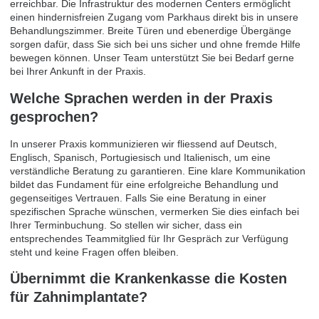
erreichbar. Die Infrastruktur des modernen Centers ermöglicht
einen hindernisfreien Zugang vom Parkhaus direkt bis in unsere
Behandlungszimmer. Breite Türen und ebenerdige Übergänge
sorgen dafür, dass Sie sich bei uns sicher und ohne fremde Hilfe
bewegen können. Unser Team unterstützt Sie bei Bedarf gerne
bei Ihrer Ankunft in der Praxis.
Welche Sprachen werden in der Praxis
gesprochen?
In unserer Praxis kommunizieren wir fliessend auf Deutsch,
Englisch, Spanisch, Portugiesisch und Italienisch, um eine
verständliche Beratung zu garantieren. Eine klare Kommunikation
bildet das Fundament für eine erfolgreiche Behandlung und
gegenseitiges Vertrauen. Falls Sie eine Beratung in einer
spezifischen Sprache wünschen, vermerken Sie dies einfach bei
Ihrer Terminbuchung. So stellen wir sicher, dass ein
entsprechendes Teammitglied für Ihr Gespräch zur Verfügung
steht und keine Fragen offen bleiben.
Übernimmt die Krankenkasse die Kosten
für Zahnimplantate?