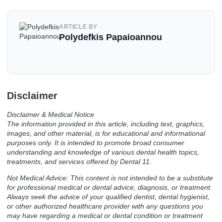
ARTICLE BY
Polydefkis Papaioannou
Disclaimer
Disclaimer & Medical Notice
The information provided in this article, including text, graphics,
images, and other material, is for educational and informational
purposes only. It is intended to promote broad consumer
understanding and knowledge of various dental health topics,
treatments, and services offered by Dental 11.
Not Medical Advice: This content is not intended to be a substitute
for professional medical or dental advice, diagnosis, or treatment.
Always seek the advice of your qualified dentist, dental hygienist,
or other authorized healthcare provider with any questions you
may have regarding a medical or dental condition or treatment