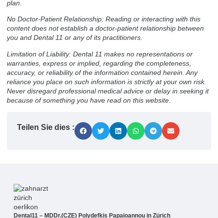
plan.
No Doctor-Patient Relationship: Reading or interacting with this
content does not establish a doctor-patient relationship between
you and Dental 11 or any of its practitioners.
Limitation of Liability: Dental 11 makes no representations or
warranties, express or implied, regarding the completeness,
accuracy, or reliability of the information contained herein. Any
reliance you place on such information is strictly at your own risk.
Never disregard professional medical advice or delay in seeking it
because of something you have read on this website.
Teilen Sie dies :
Dental11 – MDDr.(CZE) Polydefkis Papaioannou in Zürich