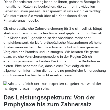
Diese Dienstleister ermöglichen es Ihnen, grössere Beträge in
monatlichen Raten zu begleichen, die zu Ihrer individuellen
Lebenssituation passen. Transparenz ist uns auch hier wichtig:
Wir informieren Sie vorab über alle Konditionen dieser
Finanzierungsmodelle.
Ob eine zusätzliche Zahnversicherung für Sie sinnvoll ist, hängt
stark von Ihrem individuellen Risiko und geplanten Eingriffen ab.
Für Kinder und Jugendliche ist der Abschluss meist sehr
empfehlenswert, da kieferorthopädische Massnahmen oft hohe
Kosten verursachen. Bei Erwachsenen lohnt sich ein genauer
Vergleich der Prämien und Leistungen. Wir beraten Sie gerne
dazu, welche Versicherungsmodelle in der Region Zürich
erfahrungsgemäss die besten Deckungen für Ihre Bedürfnisse
bieten. Bitte beachten Sie, dass dieser Text lediglich der
allgemeinen Information dient und eine persönliche Untersuchung
durch unsere Fachärzte nicht ersetzen kann.
Das Leistungsspektrum: Von der
Prophylaxe bis zum Zahnersatz