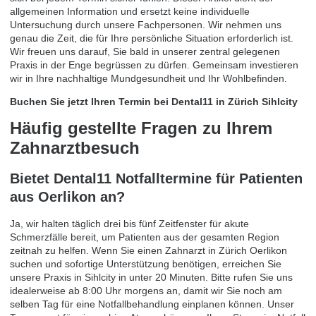
allgemeinen Information und ersetzt keine individuelle
Untersuchung durch unsere Fachpersonen. Wir nehmen uns
genau die Zeit, die für Ihre persönliche Situation erforderlich ist.
Wir freuen uns darauf, Sie bald in unserer zentral gelegenen
Praxis in der Enge begrüssen zu dürfen. Gemeinsam investieren
wir in Ihre nachhaltige Mundgesundheit und Ihr Wohlbefinden.
Buchen Sie jetzt Ihren Termin bei Dental11 in Zürich Sihlcity
Häufig gestellte Fragen zu Ihrem
Zahnarztbesuch
Bietet Dental11 Notfalltermine für Patienten
aus Oerlikon an?
Ja, wir halten täglich drei bis fünf Zeitfenster für akute
Schmerzfälle bereit, um Patienten aus der gesamten Region
zeitnah zu helfen. Wenn Sie einen Zahnarzt in Zürich Oerlikon
suchen und sofortige Unterstützung benötigen, erreichen Sie
unsere Praxis in Sihlcity in unter 20 Minuten. Bitte rufen Sie uns
idealerweise ab 8:00 Uhr morgens an, damit wir Sie noch am
selben Tag für eine Notfallbehandlung einplanen können. Unser