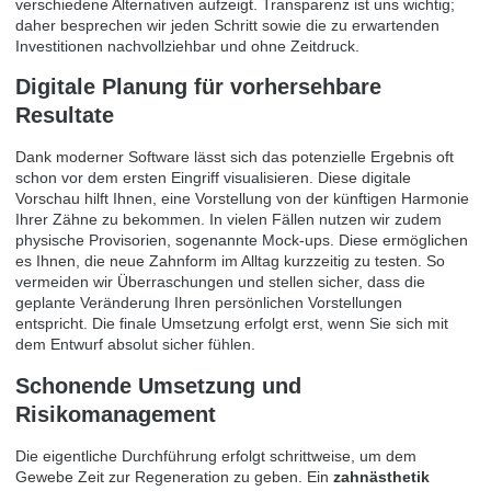
verschiedene Alternativen aufzeigt. Transparenz ist uns wichtig;
daher besprechen wir jeden Schritt sowie die zu erwartenden
Investitionen nachvollziehbar und ohne Zeitdruck.
Digitale Planung für vorhersehbare
Resultate
Dank moderner Software lässt sich das potenzielle Ergebnis oft
schon vor dem ersten Eingriff visualisieren. Diese digitale
Vorschau hilft Ihnen, eine Vorstellung von der künftigen Harmonie
Ihrer Zähne zu bekommen. In vielen Fällen nutzen wir zudem
physische Provisorien, sogenannte Mock-ups. Diese ermöglichen
es Ihnen, die neue Zahnform im Alltag kurzzeitig zu testen. So
vermeiden wir Überraschungen und stellen sicher, dass die
geplante Veränderung Ihren persönlichen Vorstellungen
entspricht. Die finale Umsetzung erfolgt erst, wenn Sie sich mit
dem Entwurf absolut sicher fühlen.
Schonende Umsetzung und
Risikomanagement
Die eigentliche Durchführung erfolgt schrittweise, um dem
Gewebe Zeit zur Regeneration zu geben. Ein
zahnästhetik