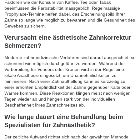
Faktoren wie der Konsum von Kaffee, Tee oder Tabak
beeinflussen die Farbstabilität massgeblich. Regelmässige
Prophylaxe-Termine helfen dabei, das Erscheinungsbild Ihrer
Zähne so lange wie möglich zu bewahren und die Gesundheit des
Gewebes zu sichern.
Verursacht eine ästhetische Zahnkorrektur
Schmerzen?
Moderne zahnmedizinische Verfahren sind darauf ausgerichtet, so
schonend wie möglich durchgeführt zu werden. Während der
Vorbereitung für Veneers oder Kronen wird in der Regel eine
lokale Anästhesie eingesetzt, um Unannehmlichkeiten zu
minimieren. Nach einer Zahnaufhellung kann es kurzzeitig zu
einer erhöhten Empfindlichkeit der Zähne gegenüber Kälte oder
Wärme kommen. Diese Reaktionen klingen meist nach wenigen
Tagen wieder ab und hängen stark von der individuellen
Beschaffenheit Ihres Zahnschmelzes ab.
Wie lange dauert eine Behandlung beim
Spezialisten für Zahnästhetik?
Der zeitliche Aufwand richtet sich nach der gewählten Methode