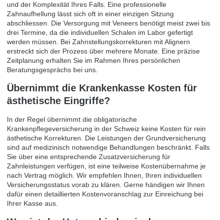
und der Komplexität Ihres Falls. Eine professionelle
Zahnaufhellung lässt sich oft in einer einzigen Sitzung
abschliessen. Die Versorgung mit Veneers benötigt meist zwei bis
drei Termine, da die individuellen Schalen im Labor gefertigt
werden müssen. Bei Zahnstellungskorrekturen mit Alignern
erstreckt sich der Prozess über mehrere Monate. Eine präzise
Zeitplanung erhalten Sie im Rahmen Ihres persönlichen
Beratungsgesprächs bei uns.
Übernimmt die Krankenkasse Kosten für
ästhetische Eingriffe?
In der Regel übernimmt die obligatorische
Krankenpflegeversicherung in der Schweiz keine Kosten für rein
ästhetische Korrekturen. Die Leistungen der Grundversicherung
sind auf medizinisch notwendige Behandlungen beschränkt. Falls
Sie über eine entsprechende Zusatzversicherung für
Zahnleistungen verfügen, ist eine teilweise Kostenübernahme je
nach Vertrag möglich. Wir empfehlen Ihnen, Ihren individuellen
Versicherungsstatus vorab zu klären. Gerne händigen wir Ihnen
dafür einen detaillierten Kostenvoranschlag zur Einreichung bei
Ihrer Kasse aus.