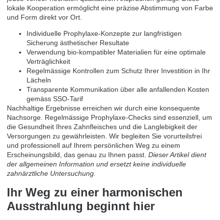
lokale Kooperation ermöglicht eine präzise Abstimmung von Farbe
und Form direkt vor Ort.
Individuelle Prophylaxe-Konzepte zur langfristigen
Sicherung ästhetischer Resultate
Verwendung bio-kompatibler Materialien für eine optimale
Verträglichkeit
Regelmässige Kontrollen zum Schutz Ihrer Investition in Ihr
Lächeln
Transparente Kommunikation über alle anfallenden Kosten
gemäss SSO-Tarif
Nachhaltige Ergebnisse erreichen wir durch eine konsequente
Nachsorge. Regelmässige Prophylaxe-Checks sind essenziell, um
die Gesundheit Ihres Zahnfleisches und die Langlebigkeit der
Versorgungen zu gewährleisten. Wir begleiten Sie vorurteilsfrei
und professionell auf Ihrem persönlichen Weg zu einem
Erscheinungsbild, das genau zu Ihnen passt.
Dieser Artikel dient
der allgemeinen Information und ersetzt keine individuelle
zahnärztliche Untersuchung.
Ihr Weg zu einer harmonischen
Ausstrahlung beginnt hier