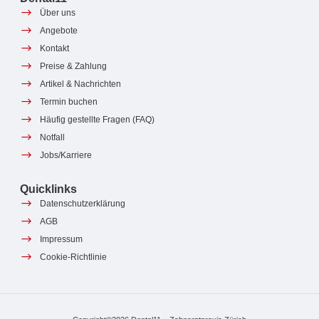
Über uns
Angebote
Kontakt
Preise & Zahlung
Artikel & Nachrichten
Termin buchen
Häufig gestellte Fragen (FAQ)
Notfall
Jobs/Karriere
Quicklinks
Datenschutzerklärung
AGB
Impressum
Cookie-Richtlinie