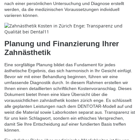
nach einer persönlichen Untersuchung und Diagnose erstellt
werden, da die medizinischen Voraussetzungen individuell
variieren können.
Planung und Finanzierung Ihrer
Zahnästhetik
Eine sorgfältige Planung bildet das Fundament für jedes
ästhetische Ergebnis, das sich harmonisch in Ihr Gesicht einfügt.
Bevor wir mit einer Behandlung beginnen, führen wir eine
umfassende Diagnostik durch. In diesem Rahmen erstellen wir
Ihnen einen detaillierten schriftlichen Kostenvoranschlag. Dieses
Dokument bietet Ihnen eine klare Übersicht über die
voraussichtlichen zahnästhetik kosten zürich enge. Es schlüsselt
alle geplanten Leistungen nach dem DENTOTAR-Modell auf und
weist die Material sowie Laborkosten separat aus. Transparenz ist
für uns kein Schlagwort, sondern ein ethisches Versprechen,
damit Sie Ihre Entscheidung auf einer fundierten Basis treffen
können.