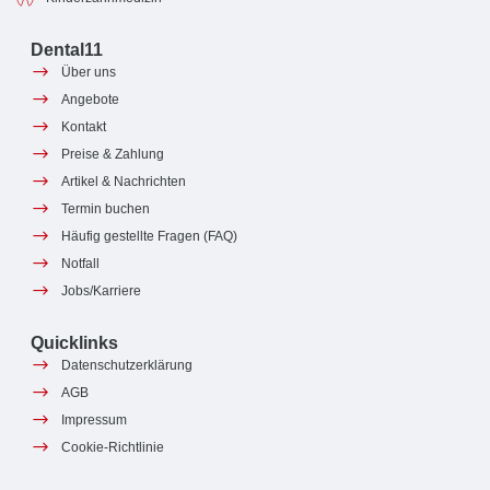
Dental11
Über uns
Angebote
Kontakt
Preise & Zahlung
Artikel & Nachrichten
Termin buchen
Häufig gestellte Fragen (FAQ)
Notfall
Jobs/Karriere
Quicklinks
Datenschutzerklärung
AGB
Impressum
Cookie-Richtlinie