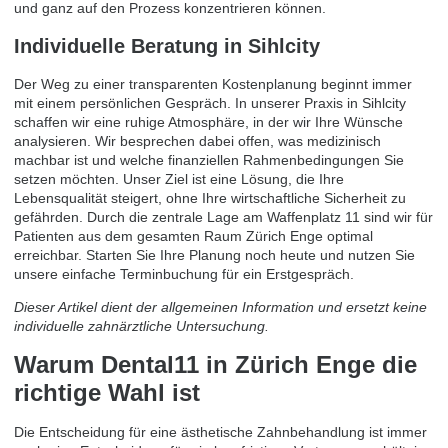
und ganz auf den Prozess konzentrieren können.
Individuelle Beratung in Sihlcity
Der Weg zu einer transparenten Kostenplanung beginnt immer
mit einem persönlichen Gespräch. In unserer Praxis in Sihlcity
schaffen wir eine ruhige Atmosphäre, in der wir Ihre Wünsche
analysieren. Wir besprechen dabei offen, was medizinisch
machbar ist und welche finanziellen Rahmenbedingungen Sie
setzen möchten. Unser Ziel ist eine Lösung, die Ihre
Lebensqualität steigert, ohne Ihre wirtschaftliche Sicherheit zu
gefährden. Durch die zentrale Lage am Waffenplatz 11 sind wir für
Patienten aus dem gesamten Raum Zürich Enge optimal
erreichbar. Starten Sie Ihre Planung noch heute und nutzen Sie
unsere einfache
Terminbuchung
für ein Erstgespräch.
Dieser Artikel dient der allgemeinen Information und ersetzt keine
individuelle zahnärztliche Untersuchung.
Warum Dental11 in Zürich Enge die
richtige Wahl ist
Die Entscheidung für eine ästhetische Zahnbehandlung ist immer