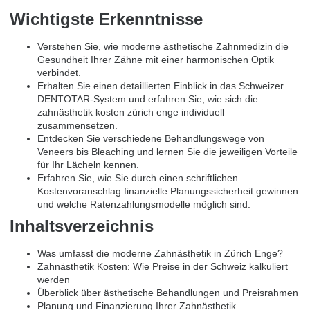
Wichtigste Erkenntnisse
Verstehen Sie, wie moderne ästhetische Zahnmedizin die
Gesundheit Ihrer Zähne mit einer harmonischen Optik
verbindet.
Erhalten Sie einen detaillierten Einblick in das Schweizer
DENTOTAR-System und erfahren Sie, wie sich die
zahnästhetik kosten zürich enge individuell
zusammensetzen.
Entdecken Sie verschiedene Behandlungswege von
Veneers bis Bleaching und lernen Sie die jeweiligen Vorteile
für Ihr Lächeln kennen.
Erfahren Sie, wie Sie durch einen schriftlichen
Kostenvoranschlag finanzielle Planungssicherheit gewinnen
und welche Ratenzahlungsmodelle möglich sind.
Inhaltsverzeichnis
Was umfasst die moderne Zahnästhetik in Zürich Enge?
Zahnästhetik Kosten: Wie Preise in der Schweiz kalkuliert
werden
Überblick über ästhetische Behandlungen und Preisrahmen
Planung und Finanzierung Ihrer Zahnästhetik