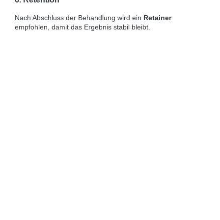
Nach Abschluss der Behandlung wird ein
Retainer
empfohlen, damit das Ergebnis stabil bleibt.