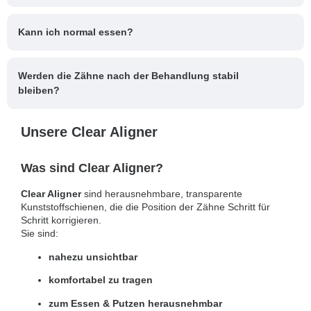
Kann ich normal essen?
Werden die Zähne nach der Behandlung stabil
bleiben?
Unsere Clear Aligner
Was sind Clear Aligner?
Clear Aligner
sind herausnehmbare, transparente
Kunststoffschienen, die die Position der Zähne Schritt für
Schritt korrigieren.
Sie sind:
nahezu unsichtbar
komfortabel zu tragen
zum Essen & Putzen herausnehmbar