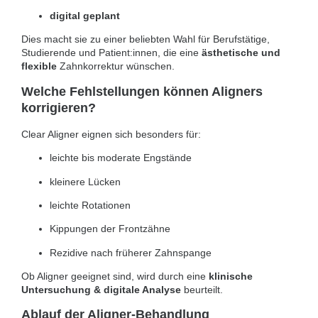
digital geplant
Dies macht sie zu einer beliebten Wahl für Berufstätige,
Studierende und Patient:innen, die eine
ästhetische und
flexible
Zahnkorrektur wünschen.
Welche Fehlstellungen können Aligners
korrigieren?
Clear Aligner eignen sich besonders für:
leichte bis moderate Engstände
kleinere Lücken
leichte Rotationen
Kippungen der Frontzähne
Rezidive nach früherer Zahnspange
Ob Aligner geeignet sind, wird durch eine
klinische
Untersuchung & digitale Analyse
beurteilt.
Ablauf der Aligner-Behandlung