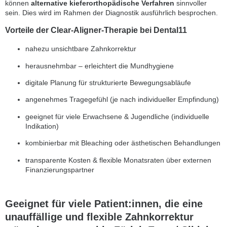
können
alternative kieferorthopädische Verfahren
sinnvoller
sein. Dies wird im Rahmen der Diagnostik ausführlich besprochen.
Vorteile der Clear-Aligner-Therapie bei Dental11
nahezu unsichtbare Zahnkorrektur
herausnehmbar – erleichtert die Mundhygiene
digitale Planung für strukturierte Bewegungsabläufe
angenehmes Tragegefühl (je nach individueller Empfindung)
geeignet für viele Erwachsene & Jugendliche (individuelle
Indikation)
kombinierbar mit Bleaching oder ästhetischen Behandlungen
transparente Kosten & flexible Monatsraten über externen
Finanzierungspartner
Geeignet für viele Patient:innen, die eine
unauffällige und flexible Zahnkorrektur