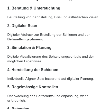
1. Beratung & Untersuchung
Beurteilung von Zahnstellung, Biss und ästhetischen Zielen.
2. Digitaler Scan
Digitaler Abdruck zur Erstellung der Schienen und der
Behandlungsplanung
.
3. Simulation & Planung
Digitale Visualisierung des Behandlungsverlaufs und der
möglichen Ergebnisse.
4. Herstellung der Schienen
Individuelle Aligner-Sets basierend auf digitaler Planung.
5. Regelmässige Kontrollen
Überwachung des Fortschritts und Anpassung, wenn
erforderlich.
6. Retention