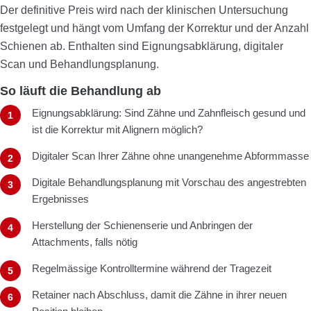
Der definitive Preis wird nach der klinischen Untersuchung
festgelegt und hängt vom Umfang der Korrektur und der Anzahl
Schienen ab. Enthalten sind Eignungsabklärung, digitaler
Scan und Behandlungsplanung.
So läuft die Behandlung ab
Eignungsabklärung: Sind Zähne und Zahnfleisch gesund und
ist die Korrektur mit Alignern möglich?
Digitaler Scan Ihrer Zähne ohne unangenehme Abformmasse
Digitale Behandlungsplanung mit Vorschau des angestrebten
Ergebnisses
Herstellung der Schienenserie und Anbringen der
Attachments, falls nötig
Regelmässige Kontrolltermine während der Tragezeit
Retainer nach Abschluss, damit die Zähne in ihrer neuen