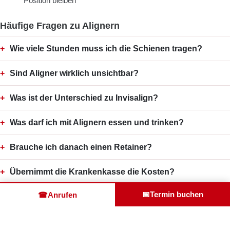
Position bleiben
Häufige Fragen zu Alignern
Wie viele Stunden muss ich die Schienen tragen?
Sind Aligner wirklich unsichtbar?
Was ist der Unterschied zu Invisalign?
Was darf ich mit Alignern essen und trinken?
Brauche ich danach einen Retainer?
Übernimmt die Krankenkasse die Kosten?
📅
Termin buchen
☎
Anrufen
Beratungstermin vereinbaren
Alle Preise ansehen