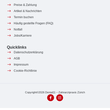
Preise & Zahlung
Artikel & Nachrichten
Termin buchen
Häufig gestellte Fragen (FAQ)
Notfall
Jobs/Karriere
Quicklinks
Datenschutzerklärung
AGB
Impressum
Cookie-Richtlinie
Copyright©2026 Dental11 – Zahnarztpraxis Zürich