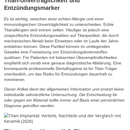
Titan-Unverträglichkeit und
Entzündungsmarker
Es ist wichtig, zwischen einer echten Allergie und einer
immunologischen Unverträglichkeit zu unterscheiden. Echte
Titanallergien sind extrem selten. Häufiger ist jedoch eine
unspezifische Entzündungsreaktion auf Titanpartikel, die durch
mechanischen Abrieb beim Einsetzen oder im Laufe der Jahre
entstehen können. Diese Partikel können im umliegenden
Gewebe eine Freisetzung von Entzündungsbotenstoffen
auslösen. Für Patienten mit bekannten Überempfindlichkeiten
empfiehlt sich vorab eine genaue diagnostische Abklärung. Eine
konsequente professionelle Dentalhygiene ist für Titan-Träger
unerlässlich, um das Risiko für Entzündungen dauerhaft zu
minimieren.
Dieser Artikel dient der allgemeinen Information und ersetzt keine
individuelle zahnärztliche Untersuchung. Die Entscheidung für
oder gegen ein Material sollte immer auf Basis einer persönlichen
Diagnose getroffen werden.