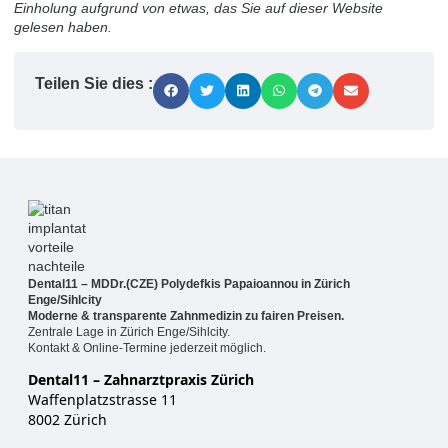
Einholung aufgrund von etwas, das Sie auf dieser Website
gelesen haben.
Teilen Sie dies :
Dental11 – MDDr.(CZE) Polydefkis Papaioannou in Zürich
Enge/Sihlcity
Moderne & transparente Zahnmedizin zu fairen Preisen.
Zentrale Lage in Zürich Enge/Sihlcity.
Kontakt & Online-Termine jederzeit möglich.
Dental11 – Zahnarztpraxis Zürich
Waffenplatzstrasse 11
8002 Zürich