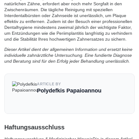
natürlichen Zähne, erfordert aber noch mehr Sorgfalt in den
Zwischenräumen. Die tägliche Reinigung mit speziellen
Interdentalbürsten oder Zahnseide ist unerlässlich, um Plaque
effektiv zu entfernen. Zudem ist der Besuch einer professionellen
Dentalhygiene mindestens zweimal jährlich der wichtigste Faktor,
um Entzündungen wie die Periimplantitis langfristig zu verhindern
und die Stabilität Ihres hochwertigen Zahnersatzes zu sichern.
Dieser Artikel dient der allgemeinen Information und ersetzt keine
individuelle zahnärztliche Untersuchung. Eine fundierte Diagnose
und Beratung sind für den Erfolg jeder Behandlung unerlässlich.
ARTICLE BY
Polydefkis Papaioannou
Haftungsausschluss