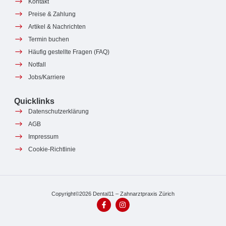
Kontakt
Preise & Zahlung
Artikel & Nachrichten
Termin buchen
Häufig gestellte Fragen (FAQ)
Notfall
Jobs/Karriere
Quicklinks
Datenschutzerklärung
AGB
Impressum
Cookie-Richtlinie
Copyright©2026 Dental11 – Zahnarztpraxis Zürich