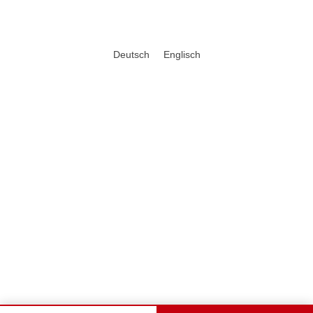
Deutsch
Englisch