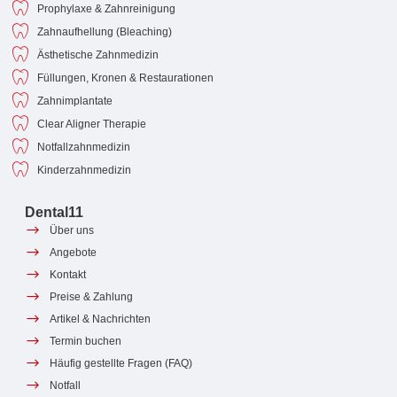
Prophylaxe & Zahnreinigung
Zahnaufhellung (Bleaching)
Ästhetische Zahnmedizin
Füllungen, Kronen & Restaurationen
Zahnimplantate
Clear Aligner Therapie
Notfallzahnmedizin
Kinderzahnmedizin
Dental11
Über uns
Angebote
Kontakt
Preise & Zahlung
Artikel & Nachrichten
Termin buchen
Häufig gestellte Fragen (FAQ)
Notfall