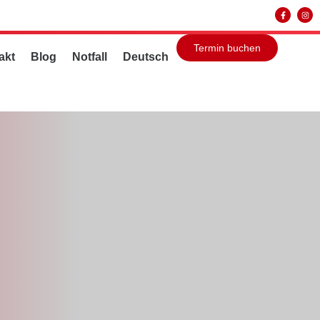
Termin buchen
akt
Blog
Notfall
Deutsch