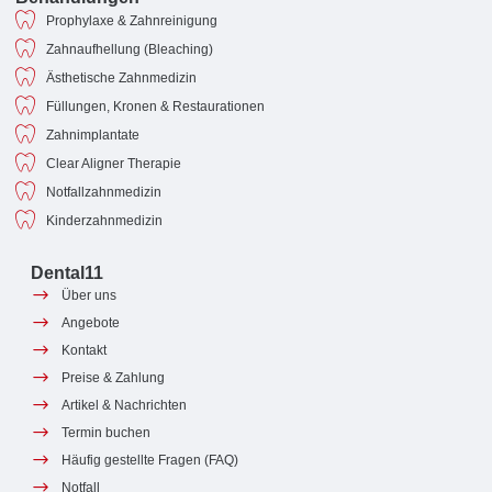
Prophylaxe & Zahnreinigung
Zahnaufhellung (Bleaching)
Ästhetische Zahnmedizin
Füllungen, Kronen & Restaurationen
Zahnimplantate
Clear Aligner Therapie
Notfallzahnmedizin
Kinderzahnmedizin
Dental11
Über uns
Angebote
Kontakt
Preise & Zahlung
Artikel & Nachrichten
Termin buchen
Häufig gestellte Fragen (FAQ)
Notfall