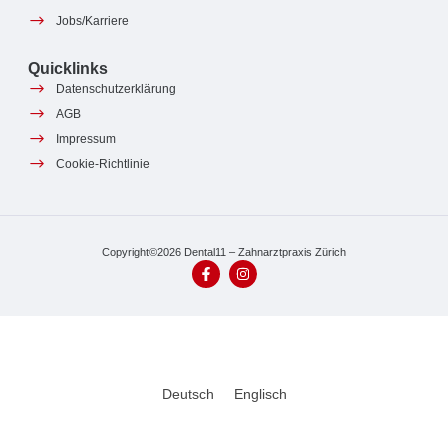
Jobs/Karriere
Quicklinks
Datenschutzerklärung
AGB
Impressum
Cookie-Richtlinie
Copyright©2026 Dental11 – Zahnarztpraxis Zürich
Deutsch
Englisch