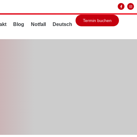
Termin buchen
akt
Blog
Notfall
Deutsch