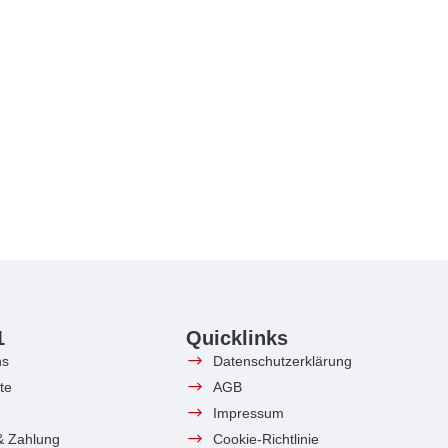
1
Quicklinks
ns
Datenschutzerklärung
te
AGB
Impressum
& Zahlung
Cookie-Richtlinie