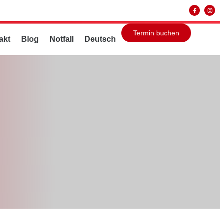
Termin buchen
akt
Blog
Notfall
Deutsch