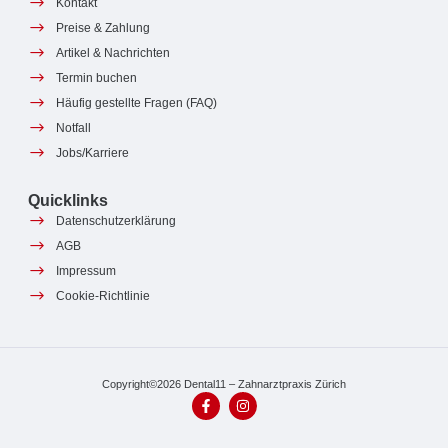
Kontakt
Preise & Zahlung
Artikel & Nachrichten
Termin buchen
Häufig gestellte Fragen (FAQ)
Notfall
Jobs/Karriere
Quicklinks
Datenschutzerklärung
AGB
Impressum
Cookie-Richtlinie
Copyright©2026 Dental11 – Zahnarztpraxis Zürich