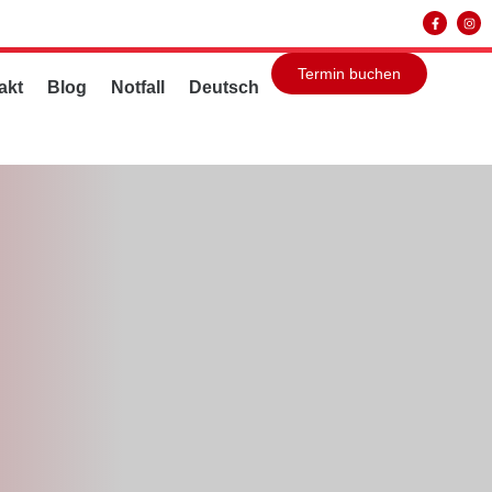
Termin buchen
akt
Blog
Notfall
Deutsch