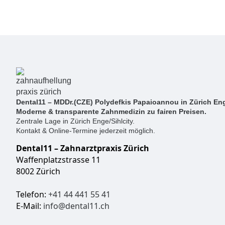
Dental11 – MDDr.(CZE) Polydefkis Papaioannou in Zürich Eng
Moderne & transparente Zahnmedizin zu fairen Preisen.
Zentrale Lage in Zürich Enge/Sihlcity.
Kontakt & Online-Termine jederzeit möglich.
Dental11 – Zahnarztpraxis Zürich
Waffenplatzstrasse 11
8002 Zürich
Telefon:
+41 44 441 55 41
E-Mail:
info@dental11.ch