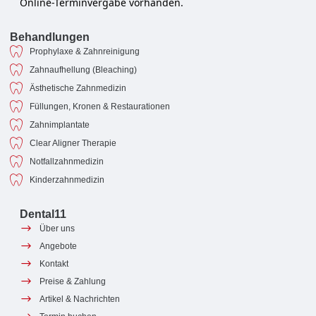
Online-Terminvergabe vorhanden.
Behandlungen
Prophylaxe & Zahnreinigung
Zahnaufhellung (Bleaching)
Ästhetische Zahnmedizin
Füllungen, Kronen & Restaurationen
Zahnimplantate
Clear Aligner Therapie
Notfallzahnmedizin
Kinderzahnmedizin
Dental11
Über uns
Angebote
Kontakt
Preise & Zahlung
Artikel & Nachrichten