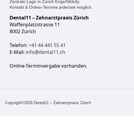
Zentrale Lage in Zürich Enge/Sihlcity.
Kontakt & Online-Termine jederzeit möglich.
Dental11 – Zahnarztpraxis Zürich
Waffenplatzstrasse 11
8002 Zürich
Telefon:
+41 44 441 55 41
E-Mail:
info@dental11.ch
Online-Terminvergabe vorhanden.
Copyright©2026 Dental11 – Zahnarztpraxis Zürich