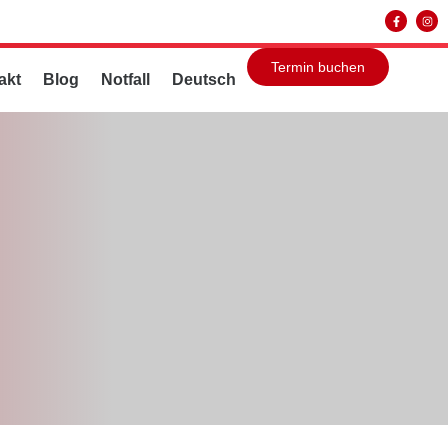
Termin buchen
akt
Blog
Notfall
Deutsch