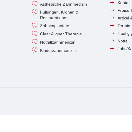
Kontakt
Ästhetische Zahnmedizin
Preise 
Füllungen, Kronen &
Restaurationen
Artikel
Zahnimplantate
Termin
Häufig 
Clear Aligner Therapie
Notfall
Notfallzahnmedizin
Jobs/Ka
Kinderzahnmedizin