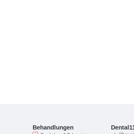
Behandlungen
Dental1