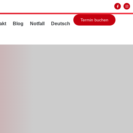
Termin buchen
akt
Blog
Notfall
Deutsch