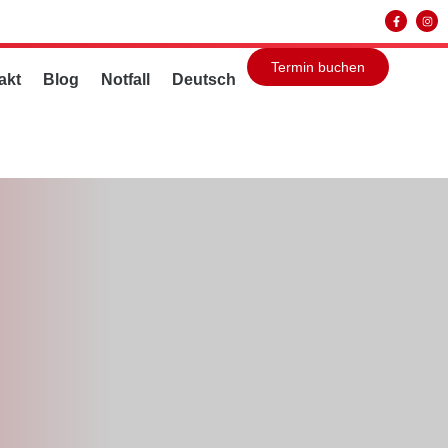
Termin buchen
akt
Blog
Notfall
Deutsch