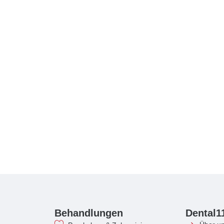
Behandlungen
Dental1