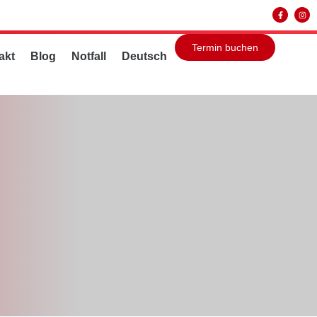
Termin buchen
akt
Blog
Notfall
Deutsch