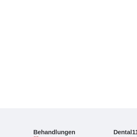
Behandlungen
Dental1