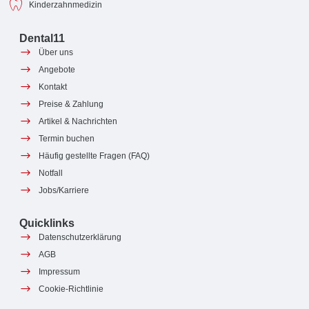
Kinderzahnmedizin
Dental11
Über uns
Angebote
Kontakt
Preise & Zahlung
Artikel & Nachrichten
Termin buchen
Häufig gestellte Fragen (FAQ)
Notfall
Jobs/Karriere
Quicklinks
Datenschutzerklärung
AGB
Impressum
Cookie-Richtlinie