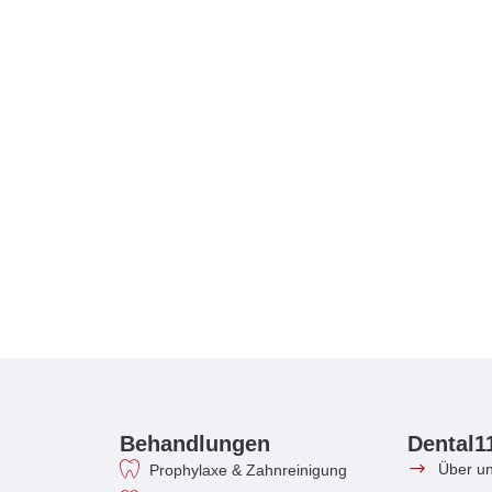
Behandlungen
Dental1
Über u
Prophylaxe & Zahnreinigung