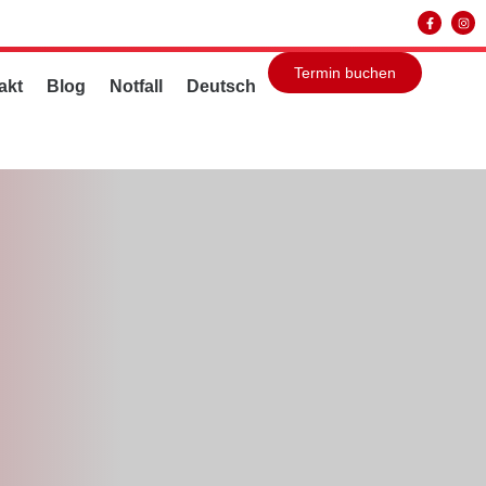
Termin buchen
akt
Blog
Notfall
Deutsch