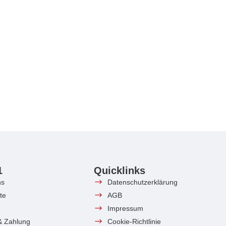
1
Quicklinks
ns
Datenschutzerklärung
te
AGB
Impressum
& Zahlung
Cookie-Richtlinie