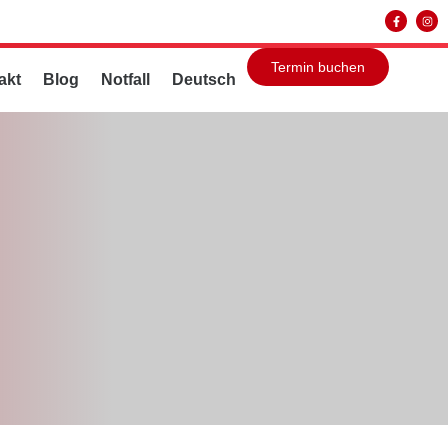
Termin buchen
akt
Blog
Notfall
Deutsch