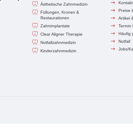
Kontakt
Ästhetische Zahnmedizin
Preise 
Füllungen, Kronen &
Restaurationen
Artikel
Zahnimplantate
Termin
Häufig 
Clear Aligner Therapie
Notfall
Notfallzahnmedizin
Jobs/Ka
Kinderzahnmedizin