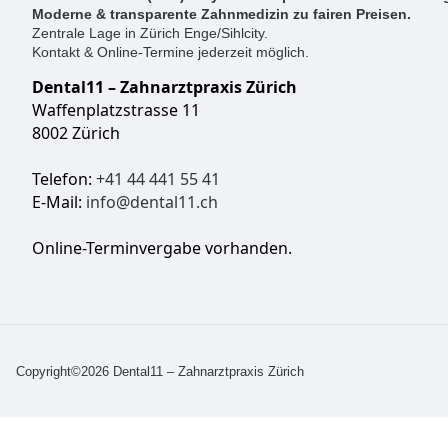
Moderne & transparente Zahnmedizin zu fairen Preisen.
Zentrale Lage in Zürich Enge/Sihlcity.
Kontakt & Online-Termine jederzeit möglich.
Dental11 – Zahnarztpraxis Zürich
Waffenplatzstrasse 11
8002 Zürich
Telefon:
+41 44 441 55 41
E-Mail:
info@dental11.ch
Online-Terminvergabe vorhanden.
Copyright©2026 Dental11 – Zahnarztpraxis Zürich