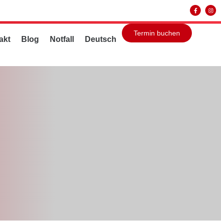
Termin buchen
akt
Blog
Notfall
Deutsch