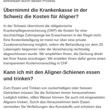
einfühlsam durch diesen Prozess.
Übernimmt die Krankenkasse in der
Schweiz die Kosten für Aligner?
In der Schweiz übernimmt die obligatorische
Krankenpflegeversicherung (OKP) die Kosten für eine
durchsichtige Zahnspange bei Erwachsenen in der Regel nicht.
Eine Kostenbeteiligung ist meist nur über eine private
Zusatzversicherung möglich, sofern die Behandlung vor dem 20.
Lebensjahr begonnen oder die Versicherung rechtzeitig
abgeschlossen wurde. Wir empfehlen Ihnen, die Deckung direkt
bei Ihrer Kasse anzufragen. Wir erstellen Ihnen dafür gerne einen
transparenten Kostenvoranschlag in CHF.
Kann ich mit den Aligner-Schienen essen
und trinken?
Zum Essen und Trinken von zuckerhaltigen oder heissen
Getränken müssen Sie die Schienen immer herausnehmen.
Lediglich kühles, stilles Wasser können Sie auch mit eingesetzten
Alignern trinken. Durch das Herausnehmen beim Essen
vermeiden Sie Verfärbungen des Kunststoffs und schützen das