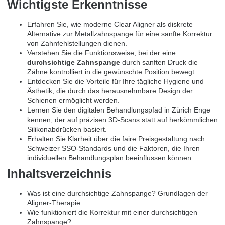
Wichtigste Erkenntnisse
Erfahren Sie, wie moderne Clear Aligner als diskrete
Alternative zur Metallzahnspange für eine sanfte Korrektur
von Zahnfehlstellungen dienen.
Verstehen Sie die Funktionsweise, bei der eine
durchsichtige Zahnspange
durch sanften Druck die
Zähne kontrolliert in die gewünschte Position bewegt.
Entdecken Sie die Vorteile für Ihre tägliche Hygiene und
Ästhetik, die durch das herausnehmbare Design der
Schienen ermöglicht werden.
Lernen Sie den digitalen Behandlungspfad in Zürich Enge
kennen, der auf präzisen 3D-Scans statt auf herkömmlichen
Silikonabdrücken basiert.
Erhalten Sie Klarheit über die faire Preisgestaltung nach
Schweizer SSO-Standards und die Faktoren, die Ihren
individuellen Behandlungsplan beeinflussen können.
Inhaltsverzeichnis
Was ist eine durchsichtige Zahnspange? Grundlagen der
Aligner-Therapie
Wie funktioniert die Korrektur mit einer durchsichtigen
Zahnspange?