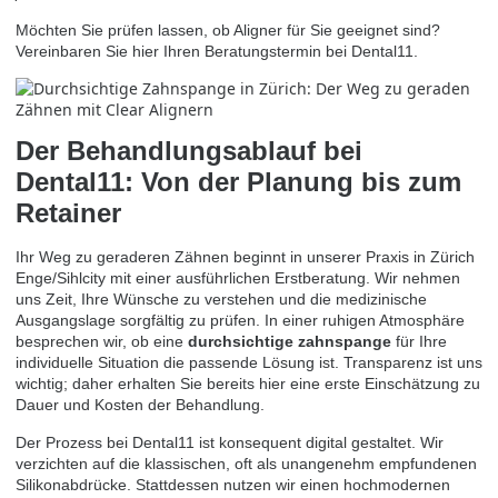
Möchten Sie prüfen lassen, ob Aligner für Sie geeignet sind?
Vereinbaren Sie hier Ihren Beratungstermin bei Dental11.
Der Behandlungsablauf bei
Dental11: Von der Planung bis zum
Retainer
Ihr Weg zu geraderen Zähnen beginnt in unserer Praxis in Zürich
Enge/Sihlcity mit einer ausführlichen Erstberatung. Wir nehmen
uns Zeit, Ihre Wünsche zu verstehen und die medizinische
Ausgangslage sorgfältig zu prüfen. In einer ruhigen Atmosphäre
besprechen wir, ob eine
durchsichtige zahnspange
für Ihre
individuelle Situation die passende Lösung ist. Transparenz ist uns
wichtig; daher erhalten Sie bereits hier eine erste Einschätzung zu
Dauer und Kosten der Behandlung.
Der Prozess bei Dental11 ist konsequent digital gestaltet. Wir
verzichten auf die klassischen, oft als unangenehm empfundenen
Silikonabdrücke. Stattdessen nutzen wir einen hochmodernen