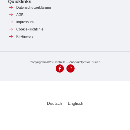
Quicklinks
Datenschutzerklärung
AGB
Impressum
Cookie-Richtlinie
KI-Hinweis
Copyright©2026 Dental11 – Zahnarztpraxis Zürich
Deutsch
Englisch