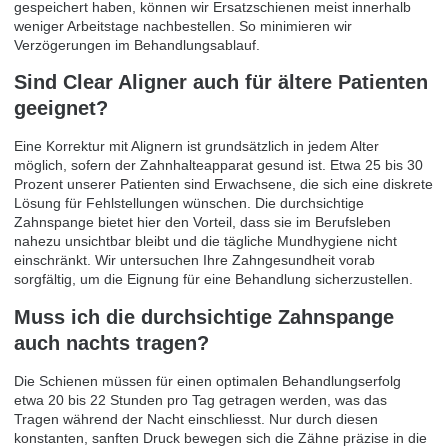
gespeichert haben, können wir Ersatzschienen meist innerhalb
weniger Arbeitstage nachbestellen. So minimieren wir
Verzögerungen im Behandlungsablauf.
Sind Clear Aligner auch für ältere Patienten
geeignet?
Eine Korrektur mit Alignern ist grundsätzlich in jedem Alter
möglich, sofern der Zahnhalteapparat gesund ist. Etwa 25 bis 30
Prozent unserer Patienten sind Erwachsene, die sich eine diskrete
Lösung für Fehlstellungen wünschen. Die durchsichtige
Zahnspange bietet hier den Vorteil, dass sie im Berufsleben
nahezu unsichtbar bleibt und die tägliche Mundhygiene nicht
einschränkt. Wir untersuchen Ihre Zahngesundheit vorab
sorgfältig, um die Eignung für eine Behandlung sicherzustellen.
Muss ich die durchsichtige Zahnspange
auch nachts tragen?
Die Schienen müssen für einen optimalen Behandlungserfolg
etwa 20 bis 22 Stunden pro Tag getragen werden, was das
Tragen während der Nacht einschliesst. Nur durch diesen
konstanten, sanften Druck bewegen sich die Zähne präzise in die