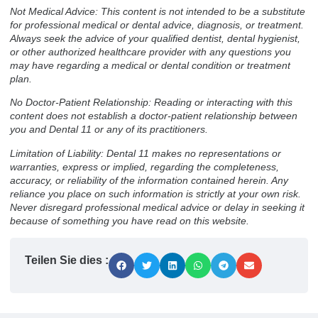
Not Medical Advice: This content is not intended to be a substitute
for professional medical or dental advice, diagnosis, or treatment.
Always seek the advice of your qualified dentist, dental hygienist,
or other authorized healthcare provider with any questions you
may have regarding a medical or dental condition or treatment
plan.
No Doctor-Patient Relationship: Reading or interacting with this
content does not establish a doctor-patient relationship between
you and Dental 11 or any of its practitioners.
Limitation of Liability: Dental 11 makes no representations or
warranties, express or implied, regarding the completeness,
accuracy, or reliability of the information contained herein. Any
reliance you place on such information is strictly at your own risk.
Never disregard professional medical advice or delay in seeking it
because of something you have read on this website.
Teilen Sie dies :