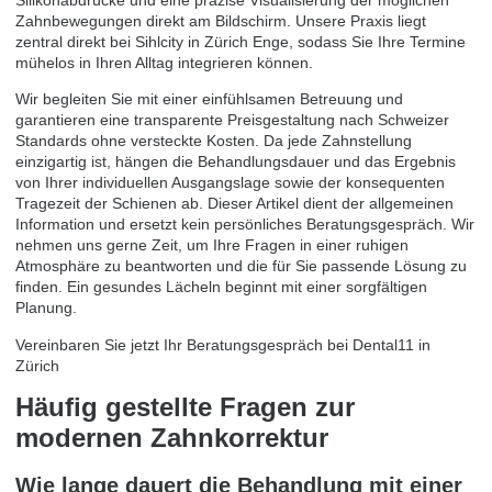
Zahnbewegungen direkt am Bildschirm. Unsere Praxis liegt
zentral direkt bei Sihlcity in Zürich Enge, sodass Sie Ihre Termine
mühelos in Ihren Alltag integrieren können.
Wir begleiten Sie mit einer einfühlsamen Betreuung und
garantieren eine transparente Preisgestaltung nach Schweizer
Standards ohne versteckte Kosten. Da jede Zahnstellung
einzigartig ist, hängen die Behandlungsdauer und das Ergebnis
von Ihrer individuellen Ausgangslage sowie der konsequenten
Tragezeit der Schienen ab. Dieser Artikel dient der allgemeinen
Information und ersetzt kein persönliches Beratungsgespräch. Wir
nehmen uns gerne Zeit, um Ihre Fragen in einer ruhigen
Atmosphäre zu beantworten und die für Sie passende Lösung zu
finden. Ein gesundes Lächeln beginnt mit einer sorgfältigen
Planung.
Vereinbaren Sie jetzt Ihr Beratungsgespräch bei Dental11 in
Zürich
Häufig gestellte Fragen zur
modernen Zahnkorrektur
Wie lange dauert die Behandlung mit einer