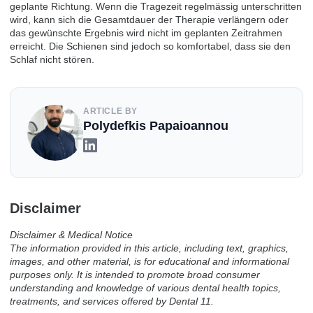
geplante Richtung. Wenn die Tragezeit regelmässig unterschritten
wird, kann sich die Gesamtdauer der Therapie verlängern oder
das gewünschte Ergebnis wird nicht im geplanten Zeitrahmen
erreicht. Die Schienen sind jedoch so komfortabel, dass sie den
Schlaf nicht stören.
ARTICLE BY
Polydefkis Papaioannou
Disclaimer
Disclaimer & Medical Notice
The information provided in this article, including text, graphics,
images, and other material, is for educational and informational
purposes only. It is intended to promote broad consumer
understanding and knowledge of various dental health topics,
treatments, and services offered by Dental 11.