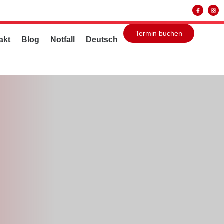
Termin buchen
akt
Blog
Notfall
Deutsch