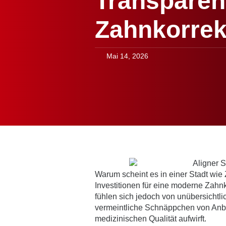
Transparent
Zahnkorrek
Mai 14, 2026
Warum scheint es in einer Stadt wie 
Investitionen für eine moderne Zah
fühlen sich jedoch von unübersichtl
vermeintliche Schnäppchen von Anbie
medizinischen Qualität aufwirft.