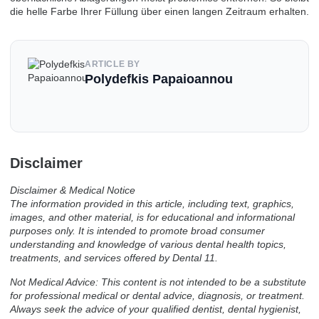
die helle Farbe Ihrer Füllung über einen langen Zeitraum erhalten.
ARTICLE BY
Polydefkis Papaioannou
Disclaimer
Disclaimer & Medical Notice
The information provided in this article, including text, graphics,
images, and other material, is for educational and informational
purposes only. It is intended to promote broad consumer
understanding and knowledge of various dental health topics,
treatments, and services offered by Dental 11.
Not Medical Advice: This content is not intended to be a substitute
for professional medical or dental advice, diagnosis, or treatment.
Always seek the advice of your qualified dentist, dental hygienist,