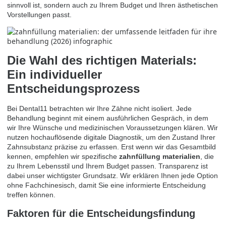
sinnvoll ist, sondern auch zu Ihrem Budget und Ihren ästhetischen
Vorstellungen passt.
Die Wahl des richtigen Materials:
Ein individueller
Entscheidungsprozess
Bei Dental11 betrachten wir Ihre Zähne nicht isoliert. Jede
Behandlung beginnt mit einem ausführlichen Gespräch, in dem
wir Ihre Wünsche und medizinischen Voraussetzungen klären. Wir
nutzen hochauflösende digitale Diagnostik, um den Zustand Ihrer
Zahnsubstanz präzise zu erfassen. Erst wenn wir das Gesamtbild
kennen, empfehlen wir spezifische
zahnfüllung materialien
, die
zu Ihrem Lebensstil und Ihrem Budget passen. Transparenz ist
dabei unser wichtigster Grundsatz. Wir erklären Ihnen jede Option
ohne Fachchinesisch, damit Sie eine informierte Entscheidung
treffen können.
Faktoren für die Entscheidungsfindung