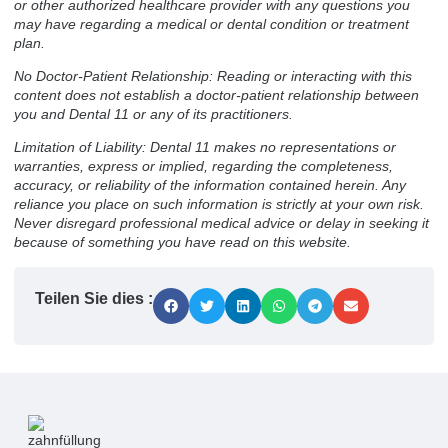
or other authorized healthcare provider with any questions you
may have regarding a medical or dental condition or treatment
plan.
No Doctor-Patient Relationship: Reading or interacting with this
content does not establish a doctor-patient relationship between
you and Dental 11 or any of its practitioners.
Limitation of Liability: Dental 11 makes no representations or
warranties, express or implied, regarding the completeness,
accuracy, or reliability of the information contained herein. Any
reliance you place on such information is strictly at your own risk.
Never disregard professional medical advice or delay in seeking it
because of something you have read on this website.
Teilen Sie dies :