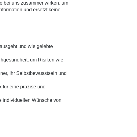
ie bei uns zusammenwirken, um
nformation und ersetzt keine
ausgeht und wie gelebte
hgesundheit, um Risiken wie
ner, Ihr Selbstbewusstsein und
 für eine präzise und
hre individuellen Wünsche von