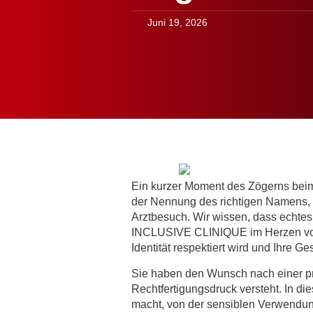
Juni 19, 2026
Ein kurzer Moment des Zögerns beim
der Nennung des richtigen Namens, s
Arztbesuch. Wir wissen, dass echtes 
INCLUSIVE CLINIQUE im Herzen von 
Identität respektiert wird und Ihre 
Sie haben den Wunsch nach einer pro
Rechtfertigungsdruck versteht. In d
macht, von der sensiblen Verwendung