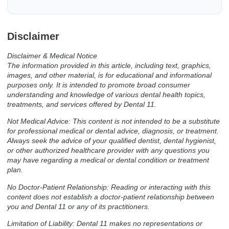
Disclaimer
Disclaimer & Medical Notice
The information provided in this article, including text, graphics,
images, and other material, is for educational and informational
purposes only. It is intended to promote broad consumer
understanding and knowledge of various dental health topics,
treatments, and services offered by Dental 11.
Not Medical Advice: This content is not intended to be a substitute
for professional medical or dental advice, diagnosis, or treatment.
Always seek the advice of your qualified dentist, dental hygienist,
or other authorized healthcare provider with any questions you
may have regarding a medical or dental condition or treatment
plan.
No Doctor-Patient Relationship: Reading or interacting with this
content does not establish a doctor-patient relationship between
you and Dental 11 or any of its practitioners.
Limitation of Liability: Dental 11 makes no representations or