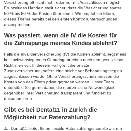
Versicherung oft nicht mehr oder nur mit Ausschlüssen möglich.
Frühzeitiges Handeln stellt sicher, dass die Versicherung später
50 % bis 80 % der Kosten übernimmt. Wir empfehlen Eltern,
dieses Thema bereits bei den ersten Kontrolluntersuchungen
anzusprechen.
Was passiert, wenn die IV die Kosten für
die Zahnspange meines Kindes ablehnt?
Falls die Invalidenversicherung (IV) die Kosten ablehnt, liegt meist
kein schwerwiegendes Geburtsgebrechen nach den gesetzlichen
Richtlinien vor. In diesem Fall greift die private
Zusatzversicherung, sofern eine solche vor Behandlungsbeginn
abgeschlossen wurde. Ohne Versicherungsschutz müssen die
Kosten von den Eltern privat getragen werden. Unser Team
unterstützt Sie gerne dabei, die medizinische Notwendigkeit
gegenüber Ihrer Versicherung transparent und fundiert zu
dokumentieren.
Gibt es bei Dental11 in Zürich die
Möglichkeit zur Ratenzahlung?
Ja, Dental11 bietet Ihnen flexible Ratenzahlungsmodelle an, um