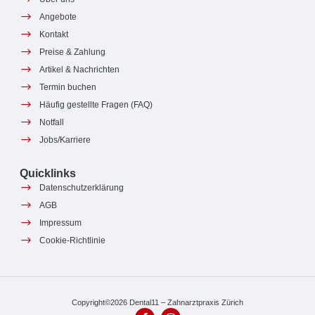
Angebote
Kontakt
Preise & Zahlung
Artikel & Nachrichten
Termin buchen
Häufig gestellte Fragen (FAQ)
Notfall
Jobs/Karriere
Quicklinks
Datenschutzerklärung
AGB
Impressum
Cookie-Richtlinie
Copyright©2026 Dental11 – Zahnarztpraxis Zürich