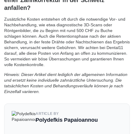
anfallen?
Zusätzliche Kosten entstehen oft durch die notwendige Vor- und
Nachbehandlung, wie etwa diagnostische 3D-Scans oder
Röntgenbilder, die zu Beginn mit rund 500 CHF zu Buche
schlagen können. Auch die Retentionsphase nach der aktiven
Behandlung, in der feste Drähte oder Nachtschienen das Ergebnis
sichern, verursacht weitere Gebühren. Wir achten bei Dental11
darauf, alle diese Posten von Anfang an offen zu kommunizieren.
So vermeiden wir böse Überraschungen und garantieren Ihnen
volle Kostenkontrolle.
Hinweis: Dieser Artikel dient lediglich der allgemeinen Information
und ersetzt keine individuelle zahnärztliche Untersuchung. Die
tatsächlichen Kosten und Behandlungsverläufe können je nach
Einzelfall variieren.
ARTICLE BY
Polydefkis Papaioannou