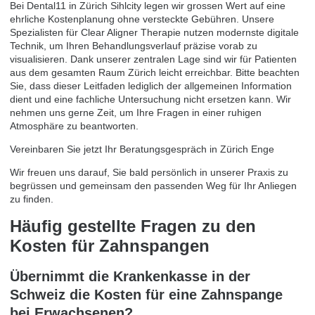
Bei Dental11 in Zürich Sihlcity legen wir grossen Wert auf eine
ehrliche Kostenplanung ohne versteckte Gebühren. Unsere
Spezialisten für Clear Aligner Therapie nutzen modernste digitale
Technik, um Ihren Behandlungsverlauf präzise vorab zu
visualisieren. Dank unserer zentralen Lage sind wir für Patienten
aus dem gesamten Raum Zürich leicht erreichbar. Bitte beachten
Sie, dass dieser Leitfaden lediglich der allgemeinen Information
dient und eine fachliche Untersuchung nicht ersetzen kann. Wir
nehmen uns gerne Zeit, um Ihre Fragen in einer ruhigen
Atmosphäre zu beantworten.
Vereinbaren Sie jetzt Ihr Beratungsgespräch in Zürich Enge
Wir freuen uns darauf, Sie bald persönlich in unserer Praxis zu
begrüssen und gemeinsam den passenden Weg für Ihr Anliegen
zu finden.
Häufig gestellte Fragen zu den
Kosten für Zahnspangen
Übernimmt die Krankenkasse in der
Schweiz die Kosten für eine Zahnspange
bei Erwachsenen?